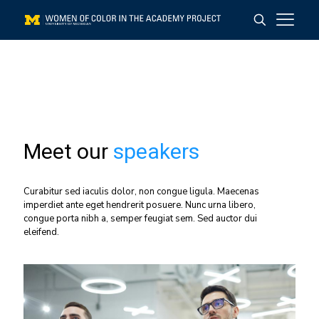
Meet our
speakers
Curabitur sed iaculis dolor, non congue ligula. Maecenas
imperdiet ante eget hendrerit posuere. Nunc urna libero,
congue porta nibh a, semper feugiat sem. Sed auctor dui
eleifend.