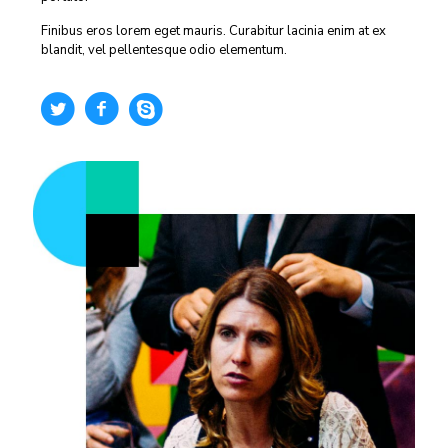
Finibus eros lorem eget mauris. Curabitur lacinia enim at ex
blandit, vel pellentesque odio elementum.