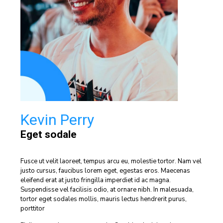
Kevin Perry
Eget sodale
Fusce ut velit laoreet, tempus arcu eu, molestie tortor. Nam vel
justo cursus, faucibus lorem eget, egestas eros. Maecenas
eleifend erat at justo fringilla imperdiet id ac magna.
Suspendisse vel facilisis odio, at ornare nibh. In malesuada,
tortor eget sodales mollis, mauris lectus hendrerit purus,
porttitor