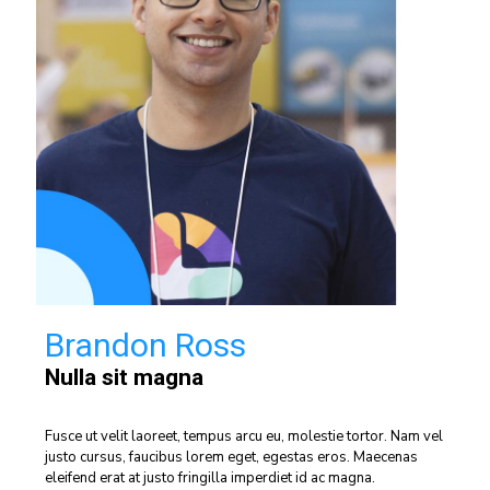
Brandon Ross
Nulla sit magna
Fusce ut velit laoreet, tempus arcu eu, molestie tortor. Nam vel
justo cursus, faucibus lorem eget, egestas eros. Maecenas
eleifend erat at justo fringilla imperdiet id ac magna.